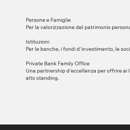
Persone e Famiglie
Per la valorizzazione del patrimonio persona
Istituzioni
Per le banche, i fondi d'investimento, le soci
Private Bank Family Office
Una partnership d'eccellenza per offrire ai l
alto standing.