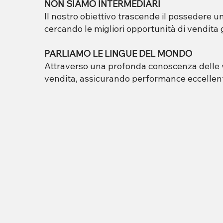
NON SIAMO INTERMEDIARI
Il nostro obiettivo trascende il possedere u
cercando le migliori opportunità di vendita 
PARLIAMO LE LINGUE DEL MONDO
Attraverso una profonda conoscenza delle var
vendita, assicurando performance eccellenti