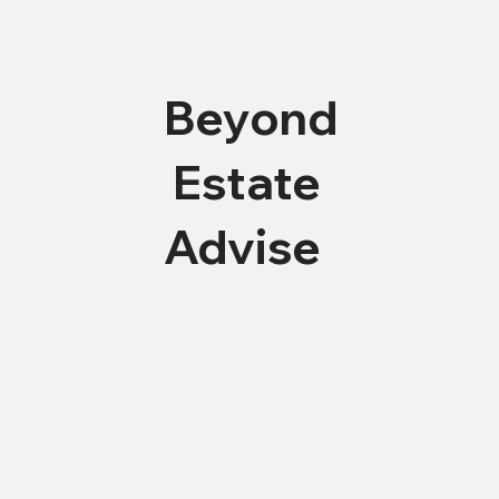
Beyond
Estate
Advise