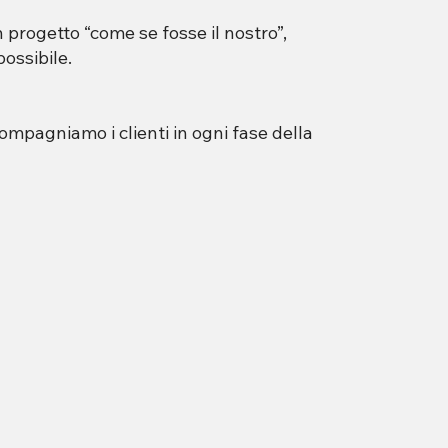
 progetto “come se fosse il nostro”,
ossibile.
ompagniamo i clienti in ogni fase della