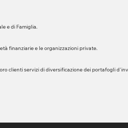
le e di Famiglia.
età finanziarie e le organizzazioni private.
oro clienti servizi di diversificazione dei portafogli d'i