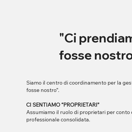
"Ci prendia
fosse nostr
Siamo il centro di coordinamento per la ges
fosse nostro”.
CI SENTIAMO “PROPRIETARI”
Assumiamo il ruolo di proprietari per conto
professionale consolidata.