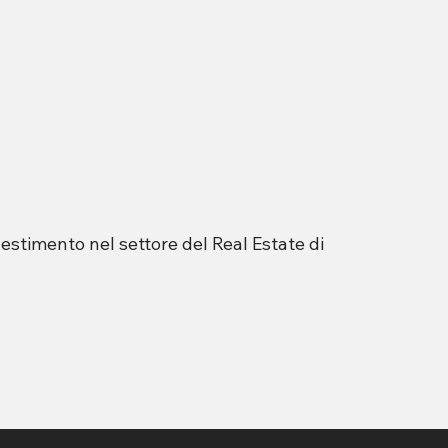
nvestimento nel settore del Real Estate di