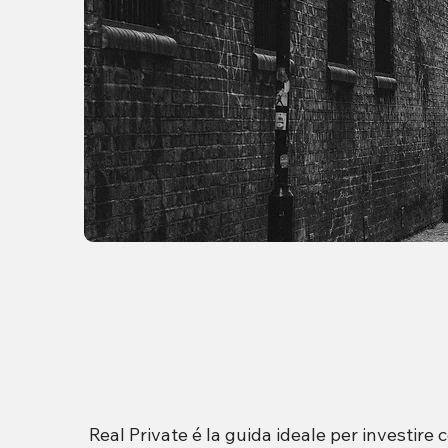
Real Private é la guida ideale per investir