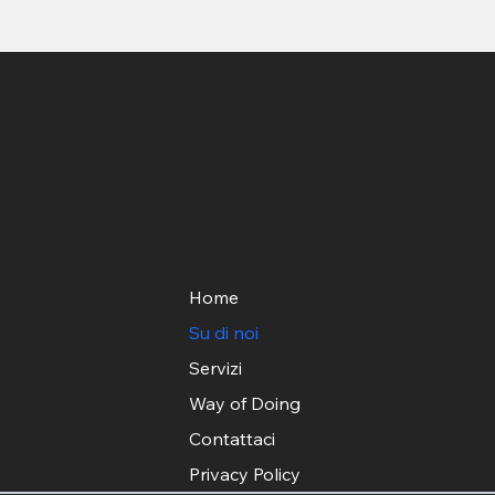
MENU
Home
Su di noi
Servizi
Way of Doing
Contattaci
Privacy Policy