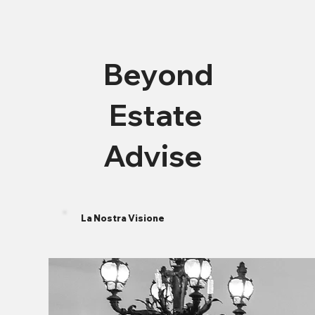
Beyond
Estate
Advise
La Nostra Visione