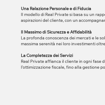
Una Relazione Personale e di Fiducia
Il modello di Real Private si basa su un rap
aspirazioni del cliente, con un accompagn
Il Massimo di Sicurezza e Affidabilità
La profonda conoscenza dei mercati e le solid
massima serenità nei loro investimenti oltre
La Completezza dei Servizi
Real Private affianca il cliente in ogni fase
l’ottimizzazione fiscale, fino alla gestione p