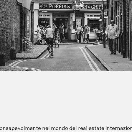
e consapevolmente nel mondo del real estate internazio