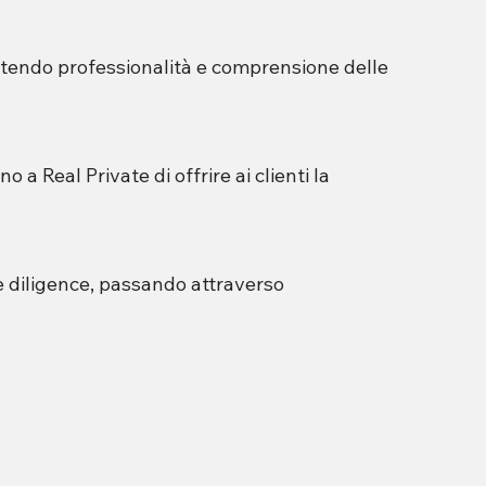
antendo professionalità e comprensione delle
a Real Private di offrire ai clienti la
due diligence, passando attraverso